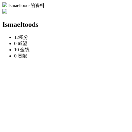
Ismaeltoods的资料
Ismaeltoods
12
积分
0
威望
10
金钱
0
贡献