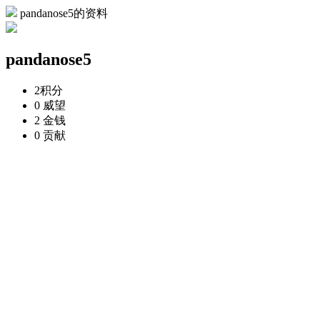
pandanose5的资料
pandanose5
2
积分
0
威望
2
金钱
0
贡献