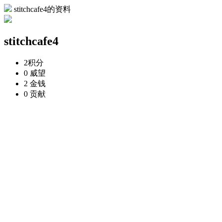
stitchcafe4的资料
stitchcafe4
2
积分
0
威望
2
金钱
0
贡献