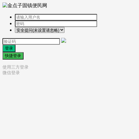
登录
快捷登录
使用三方登录
微信登录