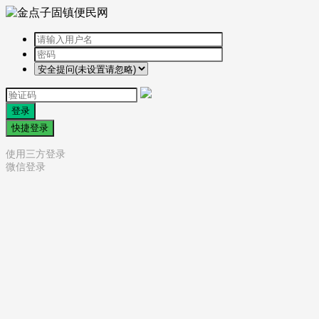
登录
快捷登录
使用三方登录
微信登录