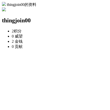
thingjoin00的资料
thingjoin00
2
积分
0
威望
2
金钱
0
贡献