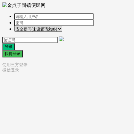
登录
快捷登录
使用三方登录
微信登录