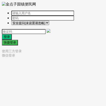
登录
快捷登录
使用三方登录
微信登录