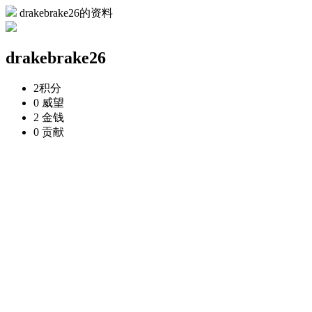
drakebrake26的资料
drakebrake26
2
积分
0
威望
2
金钱
0
贡献