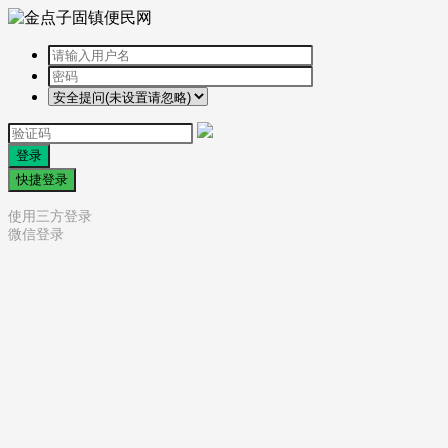
登录
快捷登录
使用三方登录
微信登录