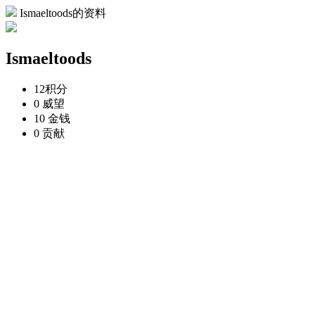
Ismaeltoods的资料
Ismaeltoods
12
积分
0
威望
10
金钱
0
贡献