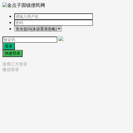
登录
快捷登录
使用三方登录
微信登录