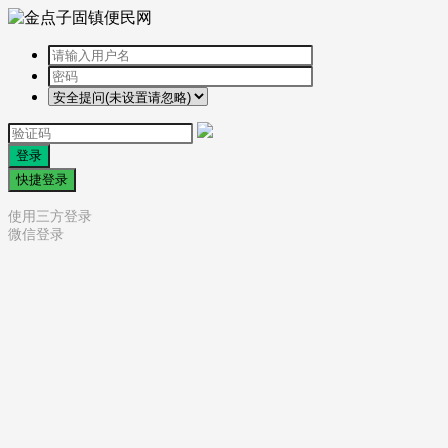
登录
快捷登录
使用三方登录
微信登录