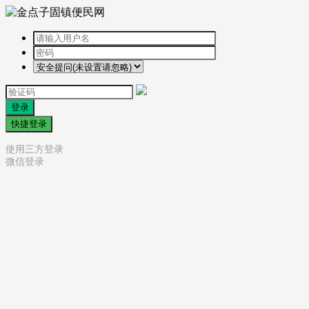
登录
快捷登录
使用三方登录
微信登录