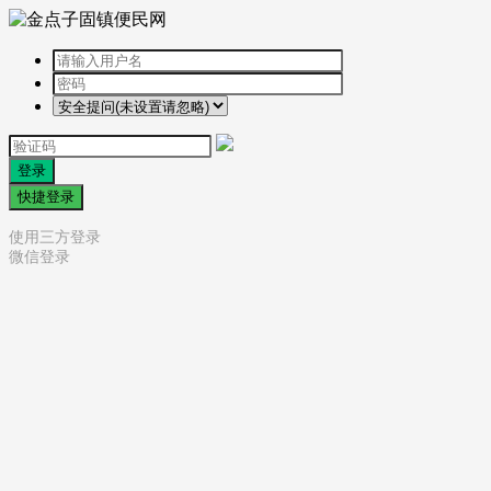
登录
快捷登录
使用三方登录
微信登录