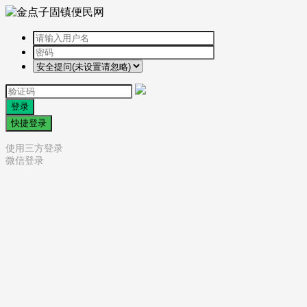
登录
快捷登录
使用三方登录
微信登录