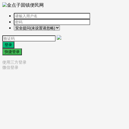
登录
快捷登录
使用三方登录
微信登录