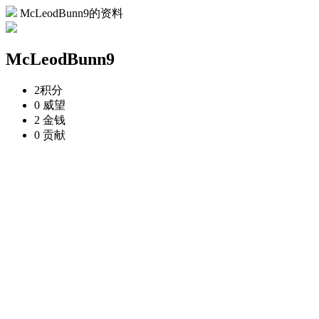
McLeodBunn9的资料
McLeodBunn9
2
积分
0
威望
2
金钱
0
贡献