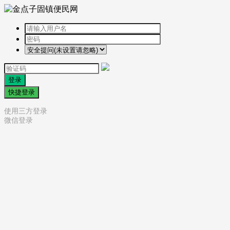
登录
快捷登录
使用三方登录
微信登录