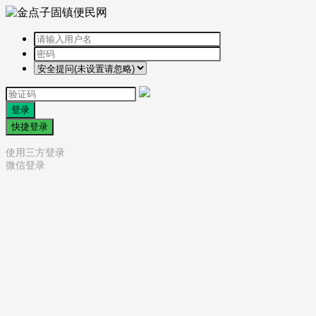
登录
快捷登录
使用三方登录
微信登录