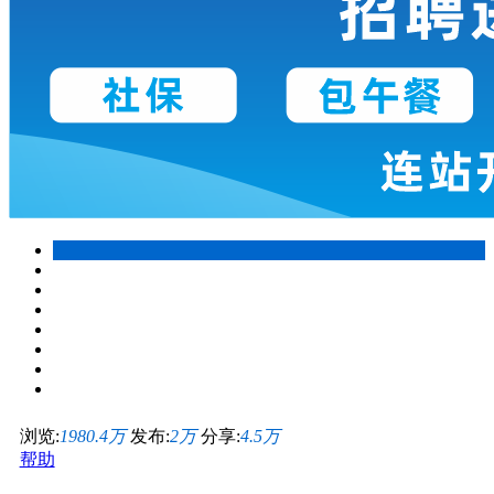
浏览:
1980.4万
发布:
2万
分享:
4.5万
帮助